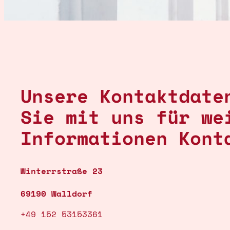
Unsere Kontaktdate
Sie mit uns für we
Informationen Kont
Winterrstraße 23
69190 Walldorf
+49 152 53153361