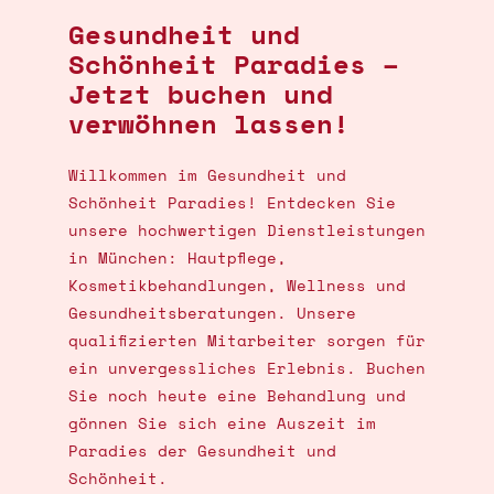
Gesundheit und
Schönheit Paradies –
Jetzt buchen und
verwöhnen lassen!
Willkommen im Gesundheit und
Schönheit Paradies! Entdecken Sie
unsere hochwertigen Dienstleistungen
in München: Hautpflege,
Kosmetikbehandlungen, Wellness und
Gesundheitsberatungen. Unsere
qualifizierten Mitarbeiter sorgen für
ein unvergessliches Erlebnis. Buchen
Sie noch heute eine Behandlung und
gönnen Sie sich eine Auszeit im
Paradies der Gesundheit und
Schönheit.