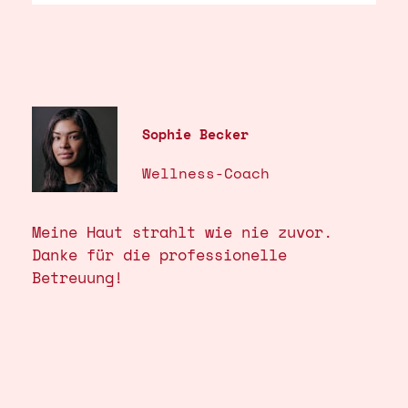
Sophie Becker
Wellness-Coach
Meine Haut strahlt wie nie zuvor.
Danke für die professionelle
Betreuung!