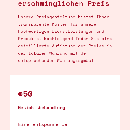
erschwinglichen Preis
Unsere Preisgestaltung bietet Ihnen
transparente Kosten für unsere
hochwertigen Dienstleistungen und
Produkte. Nachfolgend finden Sie eine
detaillierte Auflistung der Preise in
der lokalen Währung mit dem
entsprechenden Währungssymbol.
€50
Gesichtsbehandlung
Eine entspannende