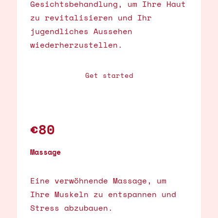
Gesichtsbehandlung, um Ihre Haut
zu revitalisieren und Ihr
jugendliches Aussehen
wiederherzustellen.
Get started
€80
Massage
Eine verwöhnende Massage, um
Ihre Muskeln zu entspannen und
Stress abzubauen.