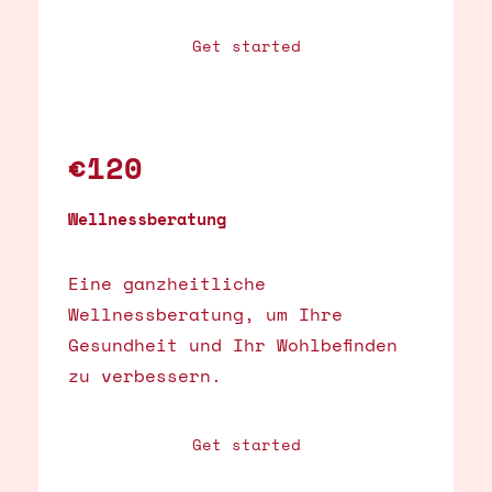
Get started
€120
Wellnessberatung
Eine ganzheitliche
Wellnessberatung, um Ihre
Gesundheit und Ihr Wohlbefinden
zu verbessern.
Get started